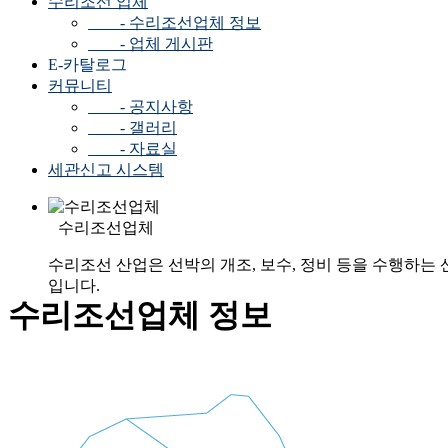
수리조선 업체
- 수리조선업체 정보
- 업체 게시판
E-카탈로그
커뮤니티
- 공지사항
- 갤러리
- 자료실
세관신고 시스템
수리조선업체
수리조선 산업은 선박의 개조, 보수, 정비 등을 수행하는 
입니다.
수리조선업체 정보