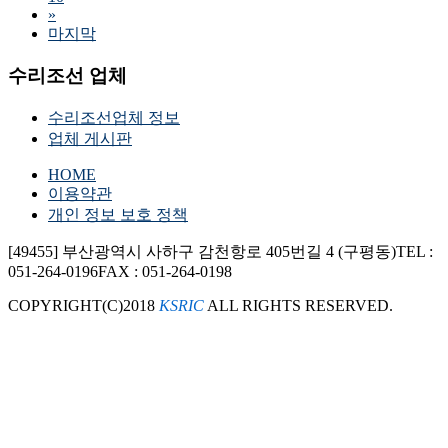
»
마지막
수리조선 업체
수리조선업체 정보
업체 게시판
HOME
이용약관
개인 정보 보호 정책
[49455] 부산광역시 사하구 감천항로 405번길 4 (구평동)
TEL :
051-264-0196
FAX : 051-264-0198
COPYRIGHT(C)2018
KSRIC
ALL RIGHTS RESERVED.