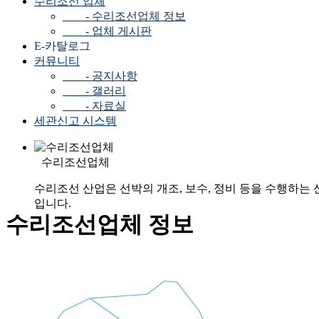
수리조선 업체
- 수리조선업체 정보
- 업체 게시판
E-카탈로그
커뮤니티
- 공지사항
- 갤러리
- 자료실
세관신고 시스템
수리조선업체
수리조선 산업은 선박의 개조, 보수, 정비 등을 수행하는 
입니다.
수리조선업체 정보