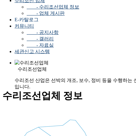
수리조선 업체
- 수리조선업체 정보
- 업체 게시판
E-카탈로그
커뮤니티
- 공지사항
- 갤러리
- 자료실
세관신고 시스템
수리조선업체
수리조선 산업은 선박의 개조, 보수, 정비 등을 수행하는 
입니다.
수리조선업체 정보