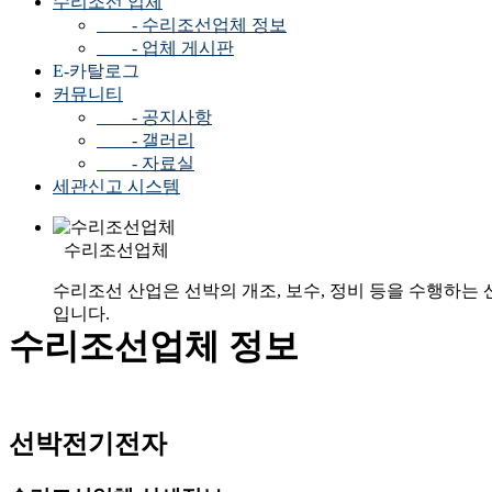
수리조선 업체
- 수리조선업체 정보
- 업체 게시판
E-카탈로그
커뮤니티
- 공지사항
- 갤러리
- 자료실
세관신고 시스템
수리조선업체
수리조선 산업은 선박의 개조, 보수, 정비 등을 수행하는 
입니다.
수리조선업체 정보
선박전기전자