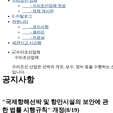
수리조선 업체
- 수리조선업체 정보
- 업체 게시판
E-카탈로그
커뮤니티
- 공지사항
- 갤러리
- 자료실
세관신고 시스템
수리조선업체
수리조선 산업은 선박의 개조, 보수, 정비 등을 수행하는 
입니다.
공지사항
"국제항해선박 및 항만시설의 보안에 관
한 법률 시행규칙" 개정(8/19)