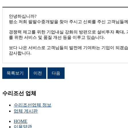
안녕하십니까?
평소 저희 팔팔수중개발을 찾아 주시고 신뢰를 주신 고객님들께
경쟁력 제고를 위한 기업내실 강화의 방편으로 설비투자 확대, 
를 위한 서비스 및 품질 개선 등을 이루고 있습니다.
보다 나은 서비스로 고객님들의 발전에 기여하는 기업이 되겠습
감사합니다.
목록보기
이전
다음
수리조선 업체
수리조선업체 정보
업체 게시판
HOME
이용약관