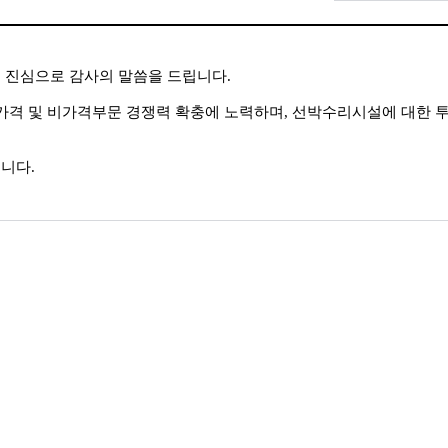
 진심으로 감사의 말씀을 드립니다.
가격 및 비가격부문 경쟁력 확충에 노력하며, 선박수리시설에 대한 투
니다.