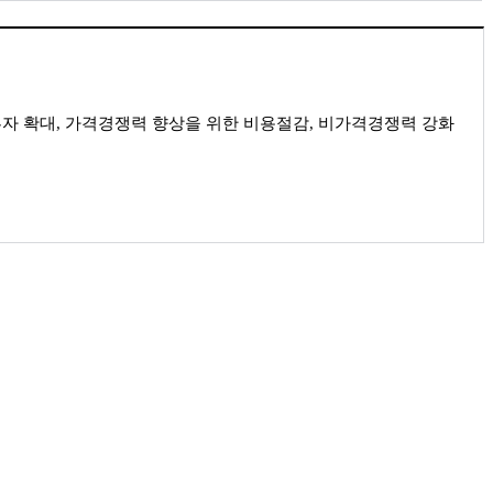
자 확대, 가격경쟁력 향상을 위한 비용절감, 비가격경쟁력 강화