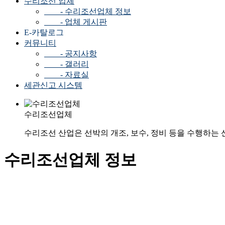
수리조선 업체
- 수리조선업체 정보
- 업체 게시판
E-카탈로그
커뮤니티
- 공지사항
- 갤러리
- 자료실
세관신고 시스템
수리조선업체
수리조선 산업은 선박의 개조, 보수, 정비 등을 수행하는
수리조선업체 정보