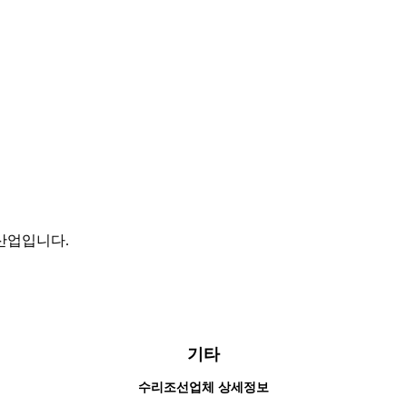
 산업입니다.
기타
수리조선업체 상세정보