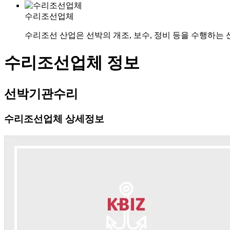
수리조선업체
수리조선 산업은 선박의 개조, 보수, 정비 등을 수행하는
수리조선업체 정보
선박기관수리
수리조선업체 상세정보