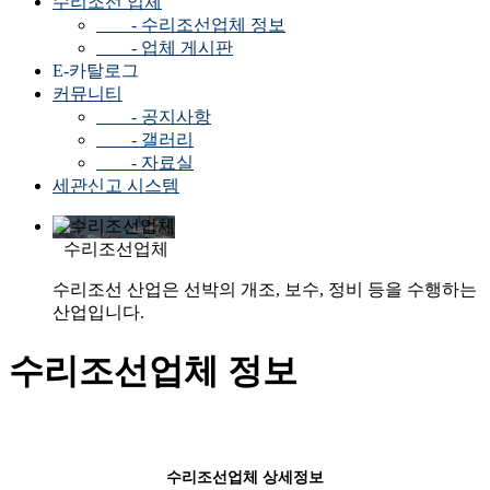
수리조선 업체
- 수리조선업체 정보
- 업체 게시판
E-카탈로그
커뮤니티
- 공지사항
- 갤러리
- 자료실
세관신고 시스템
수리조선업체
수리조선 산업은 선박의 개조, 보수, 정비 등을 수행하는
산업입니다.
수리조선업체 정보
수리조선업체 상세정보