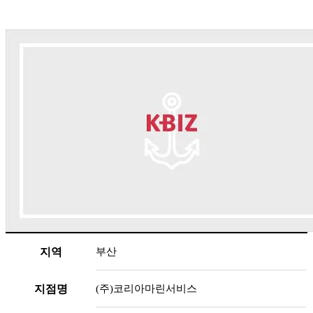
지역
부산
지점명
(주)코리아마린서비스