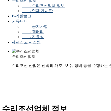
수리조선 업체
- 수리조선업체 정보
- 업체 게시판
E-카탈로그
커뮤니티
- 공지사항
- 갤러리
- 자료실
세관신고 시스템
수리조선업체
수리조선 산업은 선박의 개조, 보수, 정비 등을 수행하는
수리조선업체 정보