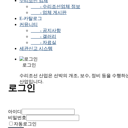
수리조선 업체
- 수리조선업체 정보
- 업체 게시판
E-카탈로그
커뮤니티
- 공지사항
- 갤러리
- 자료실
세관신고 시스템
로그인
수리조선 산업은 선박의 개조, 보수, 정비 등을 수행하
산업입니다.
로그인
아이디
비밀번호
자동로그인