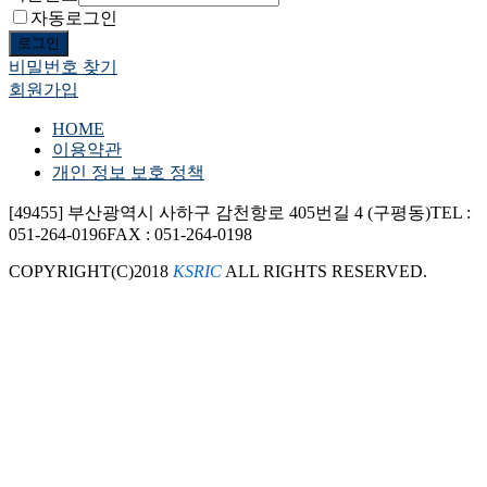
자동로그인
로그인
비밀번호 찾기
회원가입
HOME
이용약관
개인 정보 보호 정책
[49455] 부산광역시 사하구 감천항로 405번길 4 (구평동)
TEL :
051-264-0196
FAX : 051-264-0198
COPYRIGHT(C)2018
KSRIC
ALL RIGHTS RESERVED.