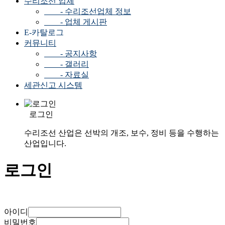
수리조선 업체
- 수리조선업체 정보
- 업체 게시판
E-카탈로그
커뮤니티
- 공지사항
- 갤러리
- 자료실
세관신고 시스템
로그인
수리조선 산업은 선박의 개조, 보수, 정비 등을 수행하는
산업입니다.
로그인
아이디
비밀번호