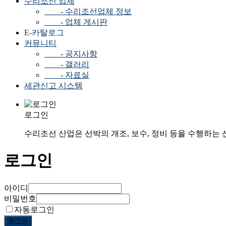
수리조선 업체
- 수리조선업체 정보
- 업체 게시판
E-카탈로그
커뮤니티
- 공지사항
- 갤러리
- 자료실
세관신고 시스템
로그인
수리조선 산업은 선박의 개조, 보수, 정비 등을 수행하는
로그인
아이디
비밀번호
자동로그인
로그인