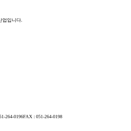
 산업입니다.
51-264-0196
FAX : 051-264-0198