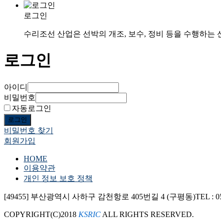
로그인
수리조선 산업은 선박의 개조, 보수, 정비 등을 수행하는
로그인
아이디
비밀번호
자동로그인
로그인
비밀번호 찾기
회원가입
HOME
이용약관
개인 정보 보호 정책
[49455] 부산광역시 사하구 감천항로 405번길 4 (구평동)
TEL : 0
COPYRIGHT(C)2018
KSRIC
ALL RIGHTS RESERVED.