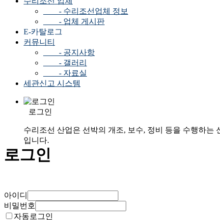
수리조선 업체
- 수리조선업체 정보
- 업체 게시판
E-카탈로그
커뮤니티
- 공지사항
- 갤러리
- 자료실
세관신고 시스템
로그인
수리조선 산업은 선박의 개조, 보수, 정비 등을 수행하는 
입니다.
로그인
아이디
비밀번호
자동로그인