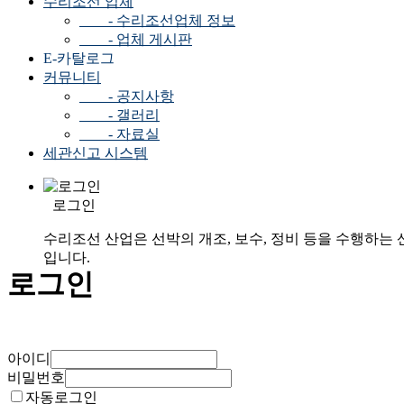
수리조선 업체
- 수리조선업체 정보
- 업체 게시판
E-카탈로그
커뮤니티
- 공지사항
- 갤러리
- 자료실
세관신고 시스템
로그인
수리조선 산업은 선박의 개조, 보수, 정비 등을 수행하는 
입니다.
로그인
아이디
비밀번호
자동로그인