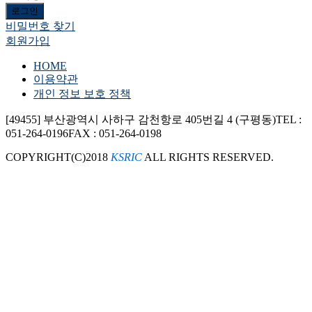
로그인
비밀번호 찾기
회원가입
HOME
이용약관
개인 정보 보호 정책
[49455] 부산광역시 사하구 감천항로 405번길 4 (구평동)
TEL :
051-264-0196
FAX : 051-264-0198
COPYRIGHT(C)2018
KSRIC
ALL RIGHTS RESERVED.