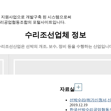
 지원사업으로 개발구축 된 시스템으로써
박수리공업협동조합의 포털사이트입니다.
수리조선업체 정보
수리조선산업은 선박의 개조, 보수, 정비 등을 수행하는 산업입니다
자료실
선박수리(허가신청서,신
2019.12.19
한국선박수리공업협동조