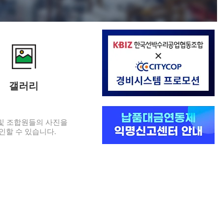
갤러리
및 조합원들의 사진을
인할 수 있습니다.